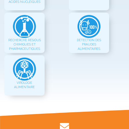
ACIDES NUCLÉIQUES
RECHERCHE RÉSIDUS
DÉTECTION DES
CHIMIQUES ET
FRAUDES
PHARMACEUTIQUES
ALIMENTAIRES
VIROLOGIE
ALIMENTAIRE