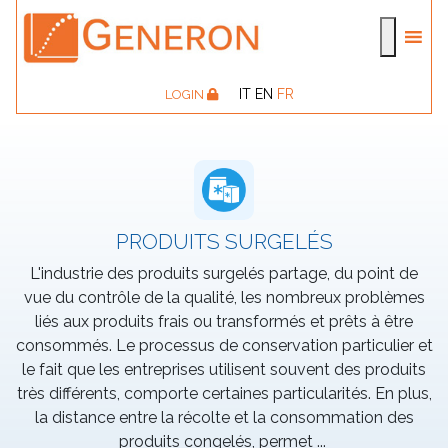
IT
EN
FR
LOGIN
PRODUITS SURGELÉS
L'industrie des produits surgelés partage, du point de
vue du contrôle de la qualité, les nombreux problèmes
liés aux produits frais ou transformés et prêts à être
consommés. Le processus de conservation particulier et
le fait que les entreprises utilisent souvent des produits
très différents, comporte certaines particularités. En plus,
la distance entre la récolte et la consommation des
produits congelés, permet
...