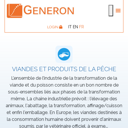
IT
EN
FR
LOGIN
VIANDES ET PRODUITS DE LA PÊCHE
L’ensemble de l’industrie de la transformation de la
viande et du poisson consiste en un bon nombre de
sous-ensembles liés aux phases de la transformation
même. La chaîne industrielle prévoit : l'élevage des
animaux, l'abattage, la transformation, affinage/cuisson
et enfin l'emballage. En Europe, les viandes destinées à
la consommation humaine doivent provenir d'animaux
soumis, par le vétérinaire officiel, à exame
...