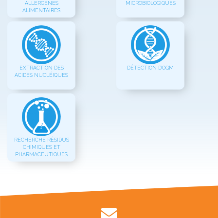
ALLERGÈNES
MICROBIOLOGIQUES
ALIMENTAIRES
EXTRACTION DES
DÉTECTION D'OGM
ACIDES NUCLÉIQUES
RECHERCHE RÉSIDUS
CHIMIQUES ET
PHARMACEUTIQUES