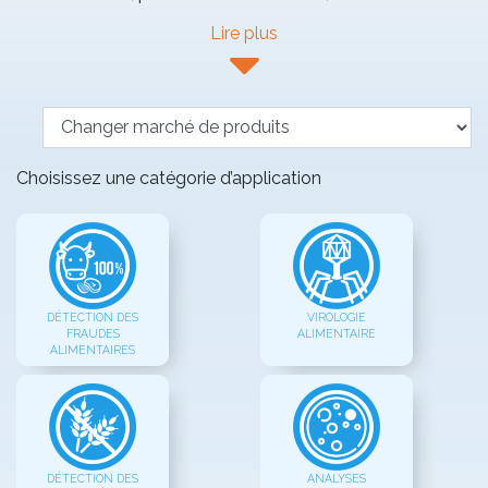
Lire plus
Choisissez une catégorie d’application
DÉTECTION DES
VIROLOGIE
FRAUDES
ALIMENTAIRE
ALIMENTAIRES
DÉTECTION DES
ANALYSES