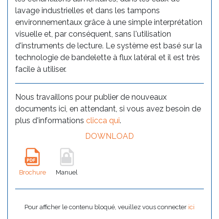
lavage industrielles et dans les tampons
environnementaux grâce à une simple interprétation
visuelle et, par conséquent, sans l'utilisation
d'instruments de lecture. Le système est basé sur la
technologie de bandelette à flux latéral et il est très
facile à utiliser.
Nous travaillons pour publier de nouveaux
documents ici, en attendant, si vous avez besoin de
plus d'informations
clicca qui
.
DOWNLOAD
Brochure
Manuel
Pour afficher le contenu bloqué, veuillez vous connecter
ici