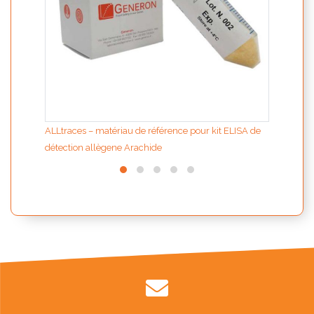
ALLtraces – matériau de référence pour kit ELISA de
détection allègene Arachide