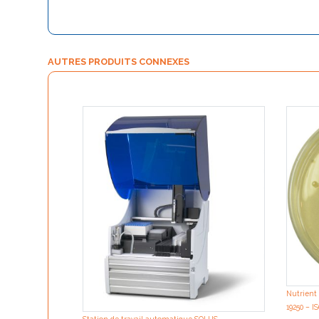
AUTRES PRODUITS CONNEXES
Nutrient 
19250 – IS