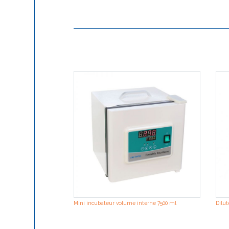
Mini incubateur volume interne 7500 ml
Dilu