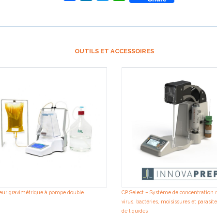
OUTILS ET ACCESSOIRES
teur gravimétrique à pompe double
CP Select – Système de concentration 
virus, bactéries, moisissures et parasite
de liquides