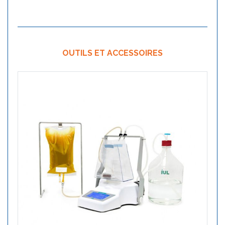
OUTILS ET ACCESSOIRES