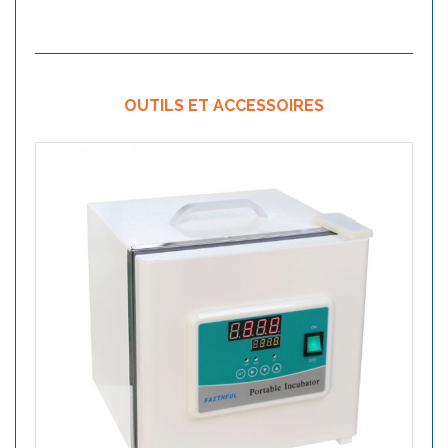
OUTILS ET ACCESSOIRES