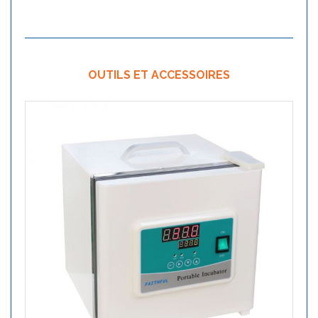
OUTILS ET ACCESSOIRES