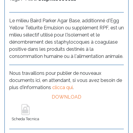
Le milieu Baird Parker Agar Base, additionné d'Egg
Yellow Tellurite Emulsion ou supplément RPF, est un
milieu sélectif utilisé pour l'isolement et le
dénombrement des staphylocoques à coagulase
positive dans les produits destinés à la
consommation humaine ou à l'alimentation animale.
Nous travaillons pour publier de nouveaux
documents ici, en attendant, si vous avez besoin de
plus d'informations
clicca qui
.
DOWNLOAD
Scheda Tecnica