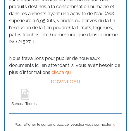
produits destinés à la consommation humaine et
dans les aliments ayant une activité de l'eau (Aw)
supérieure à 0,95 (ufs, viandes ou dérivés du lait à
l'exclusion de lait en poudre). lait, fruits, légumes,
pâtes fraîches, etc.) comme indiqué dans la norme
ISO 21527-1.
Nous travaillons pour publier de nouveaux
documents ici, en attendant, si vous avez besoin de
plus d'informations
clicca qui
.
DOWNLOAD
Scheda Tecnica
Pour afficher le contenu bloqué, veuillez vous connecter
ici