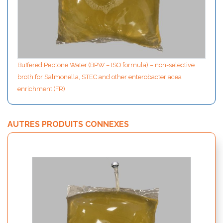
Buffered Peptone Water (BPW – ISO formula) – non-selective
broth for Salmonella, STEC and other enterobacteriacea
enrichment (FR)
AUTRES PRODUITS CONNEXES