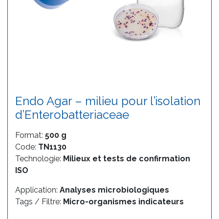
Endo Agar – milieu pour l’isolation
d’Enterobatteriaceae
Format:
500 g
Code:
TN1130
Technologie:
Milieux et tests de confirmation
ISO
Application:
Analyses microbiologiques
Tags / Filtre:
Micro-organismes indicateurs