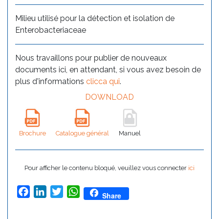
Milieu utilisé pour la détection et isolation de
Enterobacteriaceae
Nous travaillons pour publier de nouveaux
documents ici, en attendant, si vous avez besoin de
plus d'informations
clicca qui
.
DOWNLOAD
Brochure
Catalogue général
Manuel
Pour afficher le contenu bloqué, veuillez vous connecter
ici
Facebook
LinkedIn
Twitter
WhatsApp
Share