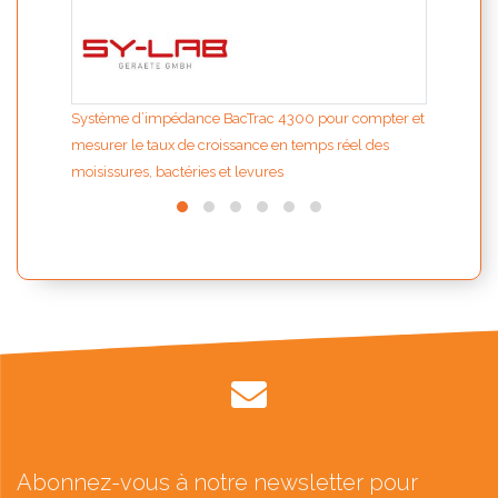
Système d’impédance BacTrac 4300 pour compter et
mesurer le taux de croissance en temps réel des
moisissures, bactéries et levures
Abonnez-vous à notre newsletter pour