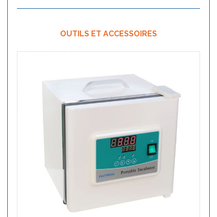
OUTILS ET ACCESSOIRES