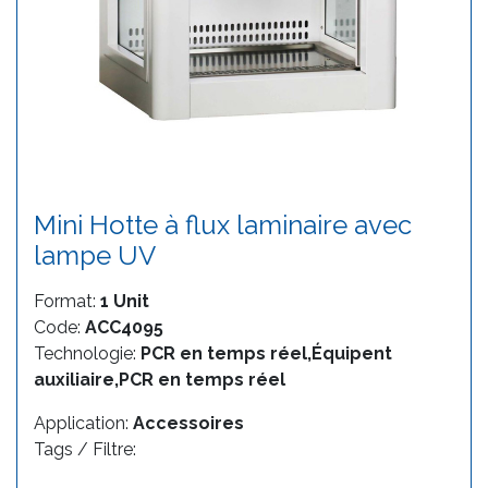
Mini Hotte à flux laminaire avec
lampe UV
Format:
1 Unit
Code:
ACC4095
Technologie:
PCR en temps réel,Équipent
auxiliaire,PCR en temps réel
Application:
Accessoires
Tags / Filtre: