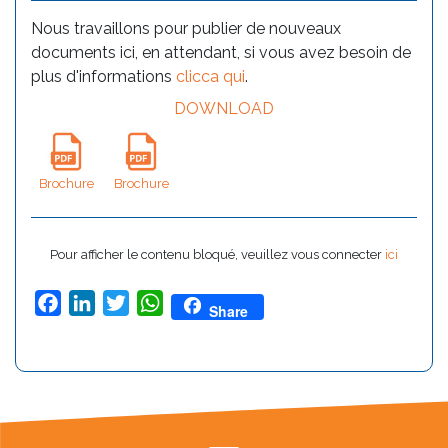
Nous travaillons pour publier de nouveaux
documents ici, en attendant, si vous avez besoin de
plus d'informations
clicca qui
.
DOWNLOAD
Brochure
Brochure
Pour afficher le contenu bloqué, veuillez vous connecter
ici
Facebook
LinkedIn
Twitter
WhatsApp
Share