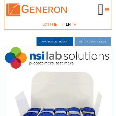
IT
EN
FR
LOGIN
INFO SUR LE PRODUIT
DEMANDER UN DEVIS