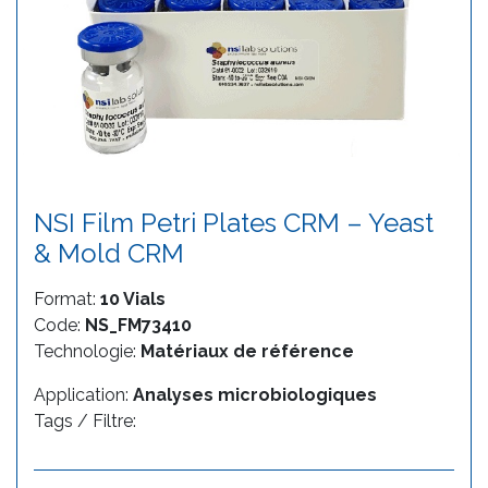
NSI Film Petri Plates CRM – Yeast
& Mold CRM
Format:
10 Vials
Code:
NS_FM73410
Technologie:
Matériaux de référence
Application:
Analyses microbiologiques
Tags / Filtre: