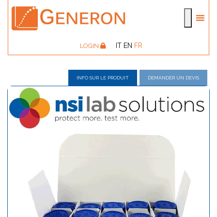
IT
EN
FR
LOGIN
INFO SUR LE PRODUIT
DEMANDER UN DEVIS