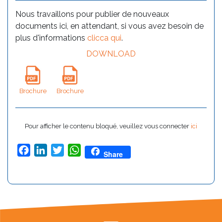
Nous travaillons pour publier de nouveaux
documents ici, en attendant, si vous avez besoin de
plus d'informations
clicca qui
.
DOWNLOAD
Brochure
Brochure
Pour afficher le contenu bloqué, veuillez vous connecter
ici
Facebook
LinkedIn
Twitter
WhatsApp
Share