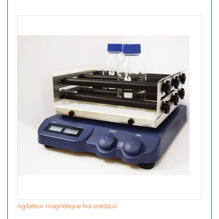
Agitateur magnétique horizontaux