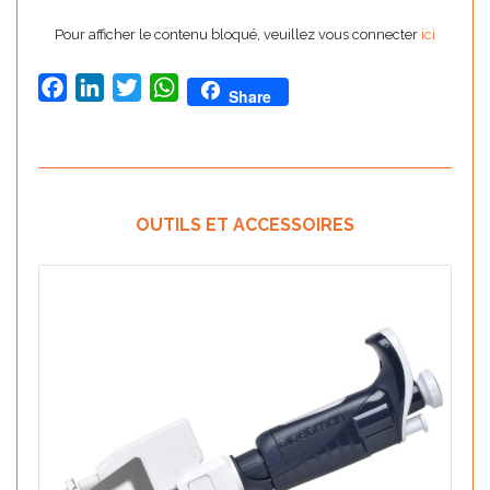
Pour afficher le contenu bloqué, veuillez vous connecter
ici
Facebook
LinkedIn
Twitter
WhatsApp
Share
OUTILS ET ACCESSOIRES