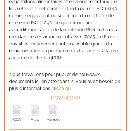
échantillons alimentaires et environnementaux. Le
kit a été validé et certifié selon la norme ISO 16140
comme équivalent ou supérieur à la méthode de
référence ISO 11290, ce qui permet une
accréditation rapide de la méthode PCR en temps
réel dans les environnements ISO 17025. Le flux de
travail est entièrement automatisable grâce à la
miniaturisation du protocole dextraction et à la pré-
aliquote des tests qPCR.
Nous travaillons pour publier de nouveaux
documents ici, en attendant, si vous avez besoin de
plus d'informations
clicca qui
.
DOWNLOAD
COA
Altro
Manuel