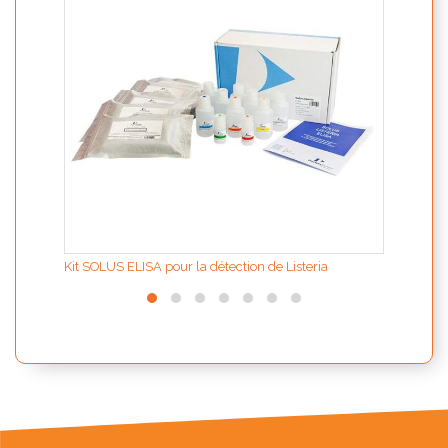
Kit SOLUS ELISA pour la détection de Listeria