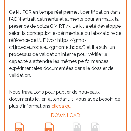
Ce kit PCR en temps réel permet lidentification dans
l'ADN extrait daliments et aliments pour animaux la
présence de colza GM RT73. Le kit a été développé
selon la conception expérimentale du laboratoire de
référence de l'UE (voir https://gmo-
crl.jrc.ec.europa.eu/gmomethods/) et il a suivi un
processus de validation interne pour vérifier la
capacité à atteindre les mêmes performances
expérimentales documentées dans le dossier de
validation.
Nous travaillons pour publier de nouveaux
documents ici, en attendant, si vous avez besoin de
plus d'informations
clicca qui
.
DOWNLOAD