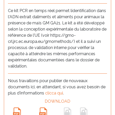
Ce kit PCR en temps réel permet lidentification dans
l'ADN extrait daliments et aliments pour animaux la
présence de maïs GM GA21. Le kit a été développé
selon la conception expérimentale du laboratoire de
référence de l'UE (voir https://gmo-
crl.jrc.ec.europa.eu/gmomethods/) et il a suivi un
processus de validation interne pour vérifier la
capacité à atteindre les mêmes performances
expérimentales documentées dans le dossier de
validation.
Nous travaillons pour publier de nouveaux
documents ici, en attendant, si vous avez besoin de
plus d'informations
clicca qui
.
DOWNLOAD