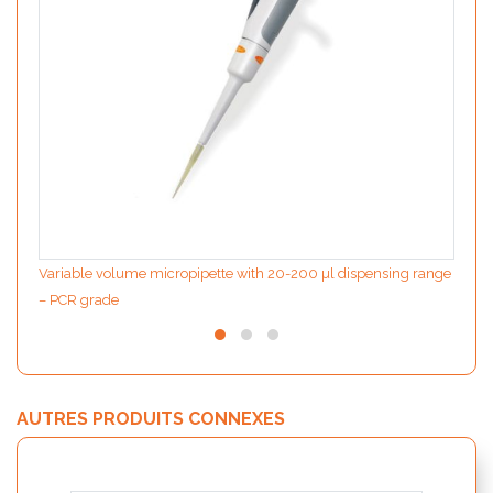
Variable volume micropipette with 20-200 µl dispensing range
– PCR grade
AUTRES PRODUITS CONNEXES