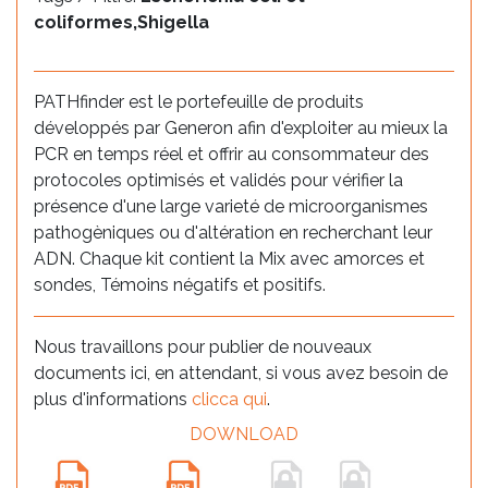
coliformes,Shigella
PATHfinder est le portefeuille de produits
développés par Generon afin d'exploiter au mieux la
PCR en temps réel et offrir au consommateur des
protocoles optimisés et validés pour vérifier la
présence d'une large varieté de microorganismes
pathogèniques ou d'altération en recherchant leur
ADN. Chaque kit contient la Mix avec amorces et
sondes, Témoins négatifs et positifs.
Nous travaillons pour publier de nouveaux
documents ici, en attendant, si vous avez besoin de
plus d'informations
clicca qui
.
DOWNLOAD