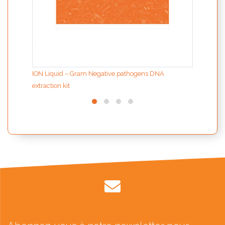
ION Liquid – Gram Negative pathogens DNA
extraction kit