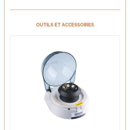
OUTILS ET ACCESSOIRES