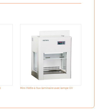
l
Mini Hotte à flux laminaire avec lampe UV