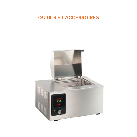
OUTILS ET ACCESSOIRES