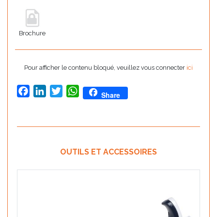
Brochure
Pour afficher le contenu bloqué, veuillez vous connecter
ici
Facebook
LinkedIn
Twitter
WhatsApp
Share
OUTILS ET ACCESSOIRES