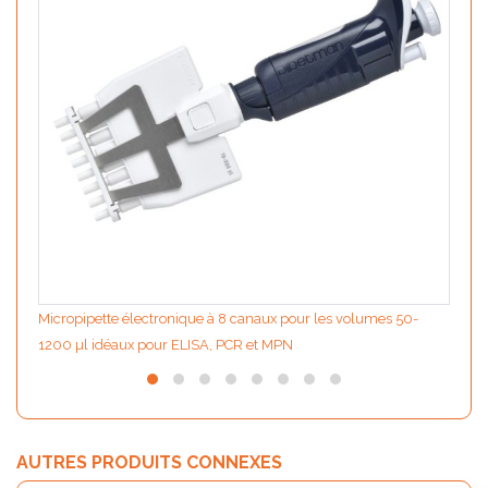
Micropipette électronique à 8 canaux pour les volumes 50-
1200 µl idéaux pour ELISA, PCR et MPN
AUTRES PRODUITS CONNEXES