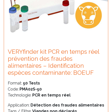
VERYfinder kit PCR en temps réel
prévention des fraudes
alimentaires – Identification
espèces contaminante: BOEUF
Format:
50 Tests
Code:
PMA02S-50
Technologie:
PCR en temps réel
Application:
Détection des fraudes alimentaires
Tags / Filtre:
Viandes non déclarés