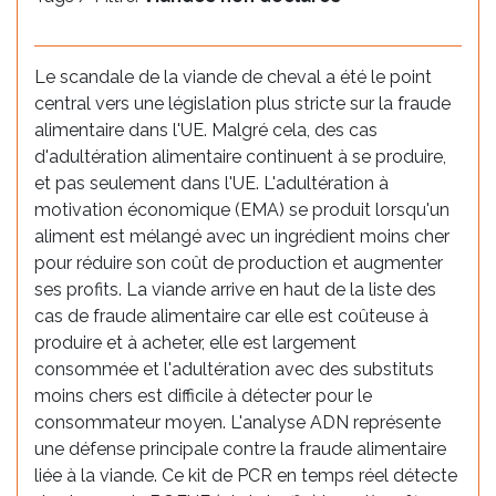
Le scandale de la viande de cheval a été le point
central vers une législation plus stricte sur la fraude
alimentaire dans l'UE. Malgré cela, des cas
d'adultération alimentaire continuent à se produire,
et pas seulement dans l'UE. L'adultération à
motivation économique (EMA) se produit lorsqu'un
aliment est mélangé avec un ingrédient moins cher
pour réduire son coût de production et augmenter
ses profits. La viande arrive en haut de la liste des
cas de fraude alimentaire car elle est coûteuse à
produire et à acheter, elle est largement
consommée et l'adultération avec des substituts
moins chers est difficile à détecter pour le
consommateur moyen. L'analyse ADN représente
une défense principale contre la fraude alimentaire
liée à la viande. Ce kit de PCR en temps réel détecte