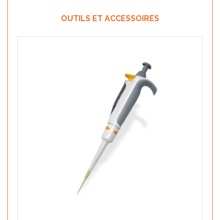
OUTILS ET ACCESSOIRES