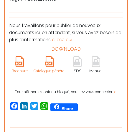
Nous travaillons pour publier de nouveaux
documents ici, en attendant, si vous avez besoin de
plus d'informations
clicca qui
.
DOWNLOAD
Brochure
Catalogue général
SDS
Manuel
Pour afficher le contenu bloqué, veuillez vous connecter
ici
Facebook
LinkedIn
Twitter
WhatsApp
Share